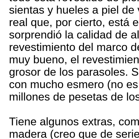
sientas y hueles a piel d
real que, por cierto, está
sorprendió la calidad de 
revestimiento del marco d
muy bueno, el revestimien
grosor de los parasoles. 
con mucho esmero (no es
millones de pesetas de los
Tiene algunos extras, com
madera (creo que de serie