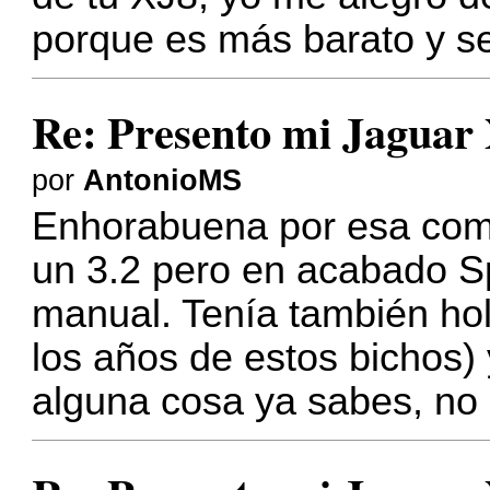
porque es más barato y se
Re: Presento mi Jaguar
por
AntonioMS
Enhorabuena por esa comp
un 3.2 pero en acabado S
manual. Tenía también ho
los años de estos bichos) 
alguna cosa ya sabes, no