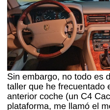
Sin embargo, no todo es de
taller que he frecuentado 
anterior coche (un C4 Cact
plataforma, me llamó el 