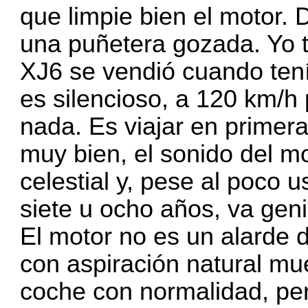
que limpie bien el motor. 
una puñetera gozada. Yo t
XJ6 se vendió cuando ten
es silencioso, a 120 km/h 
nada. Es viajar en primer
muy bien, el sonido del m
celestial y, pese al poco 
siete u ocho años, va geni
El motor no es un alarde 
con aspiración natural mu
coche con normalidad, per