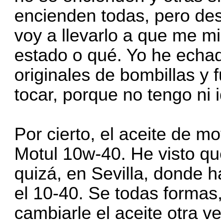
encienden todas, pero de
voy a llevarlo a que me mi
estado o qué. Yo he echad
originales de bombillas y 
tocar, porque no tengo ni 
Por cierto, el aceite de m
Motul 10w-40. He visto qu
quizá, en Sevilla, donde 
el 10-40. Se todas formas
cambiarle el aceite otra 