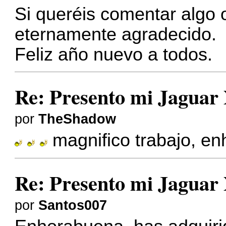
Si queréis comentar algo 
eternamente agradecido.
Feliz año nuevo a todos.
Re: Presento mi Jaguar
por
TheShadow
magnifico trabajo, e
Re: Presento mi Jaguar
por
Santos007