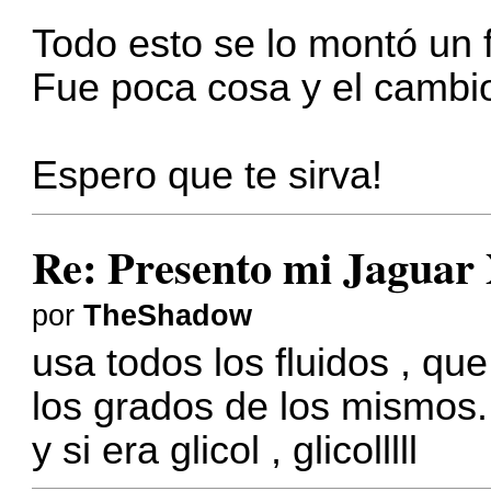
Todo esto se lo montó un 
Fue poca cosa y el cambio
Espero que te sirva!
Re: Presento mi Jaguar
por
TheShadow
usa todos los fluidos , qu
los grados de los mismos..
y si era glicol , glicolllll