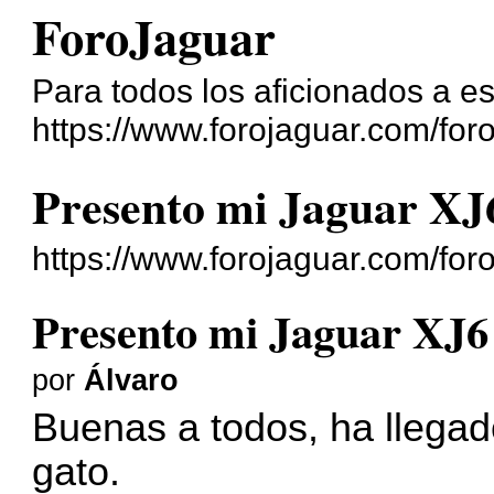
ForoJaguar
Para todos los aficionados a e
https://www.forojaguar.com/foro
Presento mi Jaguar XJ
https://www.forojaguar.com/fo
Presento mi Jaguar XJ6
por
Álvaro
Buenas a todos, ha llega
gato.