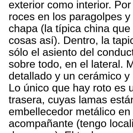
exterior como interior. Por
roces en los paragolpes y
chapa (la típica china que
cosas así). Dentro, la tap
sólo el asiento del condu
sobre todo, en el lateral.
detallado y un cerámico y 
Lo único que hay roto es un
trasera, cuyas lamas están
embellecedor metálico en e
acompañante (tengo local