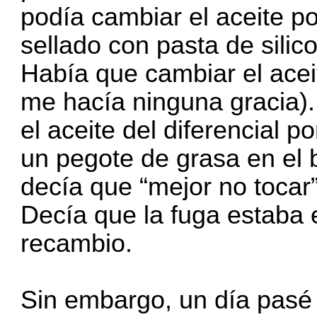
podía cambiar el aceite po
sellado con pasta de sili
Había que cambiar el acei
me hacía ninguna gracia).
el aceite del diferencial 
un pegote de grasa en el
decía que “mejor no tocar”
Decía que la fuga estaba 
recambio.
Sin embargo, un día pasé 