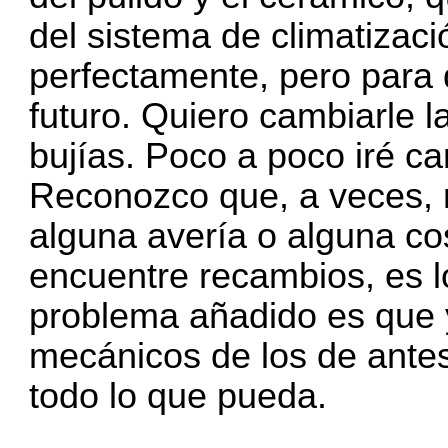
del sistema de climatizaci
perfectamente, pero para 
futuro. Quiero cambiarle la
bujías. Poco a poco iré 
Reconozco que, a veces,
alguna avería o alguna c
encuentre recambios, es l
problema añadido es que 
mecánicos de los de antes
todo lo que pueda.