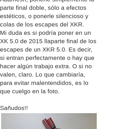
parte final doble, sólo a efectos
estéticos, o ponerle silencioso y
colas de los escapes del XKR.
Mi duda es si podría poner en un
XK 5.0 de 2015 llaparte final de los
escapes de un XKR 5.0. Es decir,
si entran perfectamente o hay que
hacer algún trabajo extra. O si no
valen, claro. Lo que cambiaría,
para evitar malentendidos, es lo
que cuelgo en la foto.
Sañudos!!