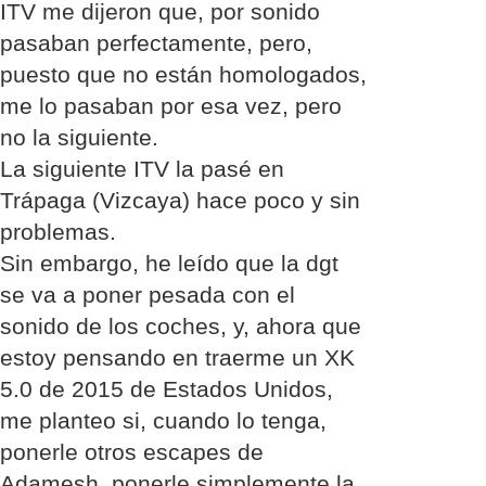
ITV me dijeron que, por sonido
pasaban perfectamente, pero,
puesto que no están homologados,
me lo pasaban por esa vez, pero
no la siguiente.
La siguiente ITV la pasé en
Trápaga (Vizcaya) hace poco y sin
problemas.
Sin embargo, he leído que la dgt
se va a poner pesada con el
sonido de los coches, y, ahora que
estoy pensando en traerme un XK
5.0 de 2015 de Estados Unidos,
me planteo si, cuando lo tenga,
ponerle otros escapes de
Adamesh, ponerle simplemente la