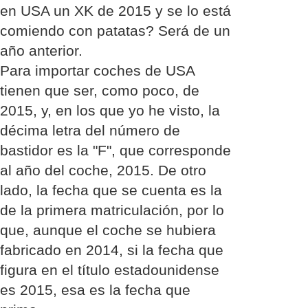
en USA un XK de 2015 y se lo está
comiendo con patatas? Será de un
año anterior.
Para importar coches de USA
tienen que ser, como poco, de
2015, y, en los que yo he visto, la
décima letra del número de
bastidor es la "F", que corresponde
al año del coche, 2015. De otro
lado, la fecha que se cuenta es la
de la primera matriculación, por lo
que, aunque el coche se hubiera
fabricado en 2014, si la fecha que
figura en el título estadounidense
es 2015, esa es la fecha que