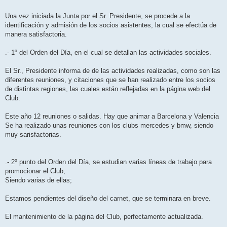
Una vez iniciada la Junta por el Sr. Presidente, se procede a la
identificación y admisión de los socios asistentes, la cual se efectúa de
manera satisfactoria.
.- 1º del Orden del Día, en el cual se detallan las actividades sociales.
El Sr., Presidente informa de de las actividades realizadas, como son las
diferentes reuniones, y citaciones que se han realizado entre los socios
de distintas regiones, las cuales están reflejadas en la página web del
Club.
Este año 12 reuniones o salidas. Hay que animar a Barcelona y Valencia
Se ha realizado unas reuniones con los clubs mercedes y bmw, siendo
muy sarisfactorias.
.- 2º punto del Orden del Día, se estudian varias líneas de trabajo para
promocionar el Club,
Siendo varias de ellas;
Estamos pendientes del diseño del carnet, que se terminara en breve.
El mantenimiento de la página del Club, perfectamente actualizada.