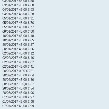
03/01/2017 45,00 € 50
03/01/2017 45,00 € 68
04/01/2017 45,00 € 93
04/01/2017 45,00 € 28
05/01/2017 45,00 € 31
05/01/2017 45,00 € 76
05/01/2017 45,00 € 77
09/01/2017 45,00 € 80
10/01/2017 45,00 € 18
18/01/2017 45,00 € 65
20/01/2017 45,00 € 27
20/01/2017 45,00 € 56
02/02/2017 45,00 € 12
02/02/2017 45,00 € 16
02/02/2017 45,00 € 87
02/02/2017 45,00 € 41
20/02/2017 0,00 € 22
20/02/2017 45,00 € 64
20/02/2017 45,00 € 86
28/02/2017 150,00 € 7
28/02/2017 45,00 € 54
20/03/2017 45,00 € 96
01/07/2017 45,00 € 97
01/07/2017 45,00 € 98
07/07/2017 45,00 € 99