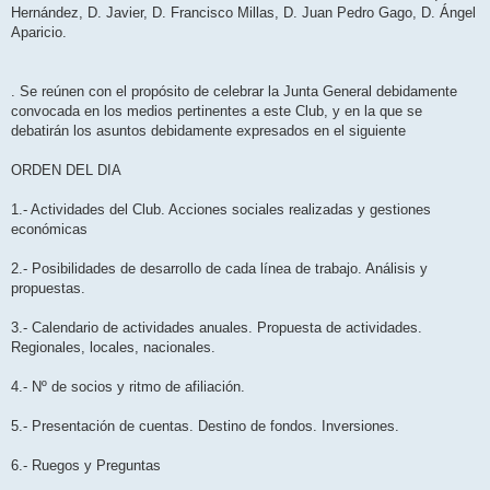
Hernández, D. Javier, D. Francisco Millas, D. Juan Pedro Gago, D. Ángel
Aparicio.
. Se reúnen con el propósito de celebrar la Junta General debidamente
convocada en los medios pertinentes a este Club, y en la que se
debatirán los asuntos debidamente expresados en el siguiente
ORDEN DEL DIA
1.- Actividades del Club. Acciones sociales realizadas y gestiones
económicas
2.- Posibilidades de desarrollo de cada línea de trabajo. Análisis y
propuestas.
3.- Calendario de actividades anuales. Propuesta de actividades.
Regionales, locales, nacionales.
4.- Nº de socios y ritmo de afiliación.
5.- Presentación de cuentas. Destino de fondos. Inversiones.
6.- Ruegos y Preguntas