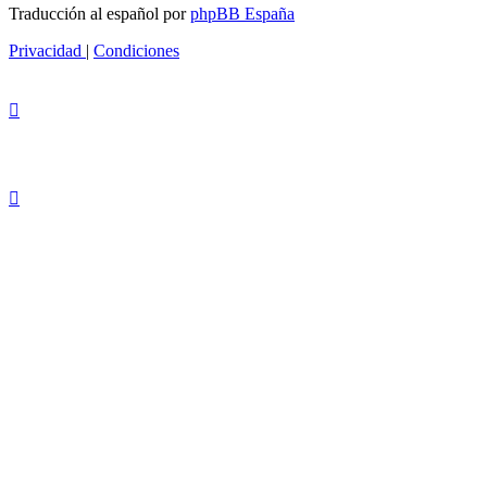
Traducción al español por
phpBB España
Privacidad
|
Condiciones