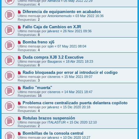
Último mensaje por
Almarza
«
05 May 2022 22:29
Respuestas:
4
Diferencia de equipamiento en acabados
Último mensaje por
Antoniomemudo
«
03 Mar 2022 16:36
Respuestas:
2
Fallo Caja de Cambios en XJR
Último mensaje por
jalvarez
«
26 Nov 2021 09:36
Respuestas:
8
Bomba freno xj6
Último mensaje por
spin
«
07 May 2021 08:04
Respuestas:
4
Duda compra XJ8 3.2 Executive
Último mensaje por
Baugaros
«
18 Abr 2021 18:23
Respuestas:
8
Radio bloqueada por error al introducir el codigo
Último mensaje por
cisneros
«
15 Mar 2021 09:07
Respuestas:
3
Radio "muerta"
Último mensaje por
cisneros
«
14 Mar 2021 18:47
Respuestas:
16
Problema cierre centralizado puerta delantera copiloto
Último mensaje por
jalvarez
«
15 Dic 2020 20:18
Respuestas:
4
Rotulas brazos suspensión
Último mensaje por
ITALASTUR
«
15 Dic 2020 12:10
Respuestas:
2
Bombillas de la consola central
Último mensaje por
jalvarez
«
10 Dic 2020 10:27