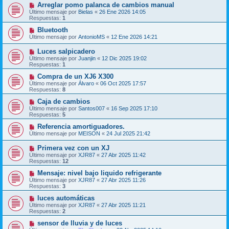
Arreglar pomo palanca de cambios manual
Último mensaje por
Bielas
«
26 Ene 2026 14:05
Respuestas:
1
Bluetooth
Último mensaje por
AntonioMS
«
12 Ene 2026 14:21
Luces salpicadero
Último mensaje por
Juanjin
«
12 Dic 2025 19:02
Respuestas:
1
Compra de un XJ6 X300
Último mensaje por
Álvaro
«
06 Oct 2025 17:57
Respuestas:
8
Caja de cambios
Último mensaje por
Santos007
«
16 Sep 2025 17:10
Respuestas:
5
Referencia amortiguadores.
Último mensaje por
MEISON
«
24 Jul 2025 21:42
Primera vez con un XJ
Último mensaje por
XJR87
«
27 Abr 2025 11:42
Respuestas:
12
Mensaje: nivel bajo liquido refrigerante
Último mensaje por
XJR87
«
27 Abr 2025 11:26
Respuestas:
3
luces automáticas
Último mensaje por
XJR87
«
27 Abr 2025 11:21
Respuestas:
2
sensor de lluvia y de luces