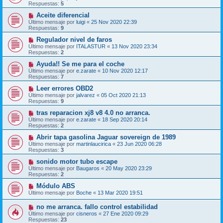
Respuestas:
5
Aceite diferencial
Último mensaje por
luigi
«
25 Nov 2020 22:39
Respuestas:
9
Regulador nivel de faros
Último mensaje por
ITALASTUR
«
13 Nov 2020 23:34
Respuestas:
2
Ayuda!! Se me para el coche
Último mensaje por
e.zarate
«
10 Nov 2020 12:17
Respuestas:
7
Leer errores OBD2
Último mensaje por
jalvarez
«
05 Oct 2020 21:13
Respuestas:
9
tras reparacion xj8 v8 4.0 no arranca.
Último mensaje por
e.zarate
«
18 Sep 2020 20:14
Respuestas:
2
Abrir tapa gasolina Jaguar sovereign de 1989
Último mensaje por
martinlaucirica
«
23 Jun 2020 06:28
Respuestas:
3
sonido motor tubo escape
Último mensaje por
Baugaros
«
20 May 2020 23:29
Respuestas:
2
Módulo ABS
Último mensaje por
Boche
«
13 Mar 2020 19:51
no me arranca. fallo control estabilidad
Último mensaje por
cisneros
«
27 Ene 2020 09:29
Respuestas:
23