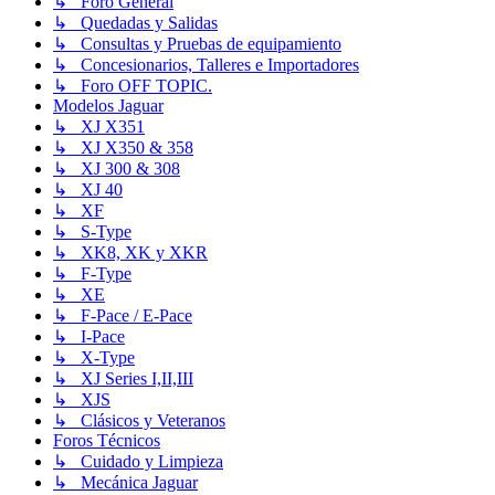
↳ Foro General
↳ Quedadas y Salidas
↳ Consultas y Pruebas de equipamiento
↳ Concesionarios, Talleres e Importadores
↳ Foro OFF TOPIC.
Modelos Jaguar
↳ XJ X351
↳ XJ X350 & 358
↳ XJ 300 & 308
↳ XJ 40
↳ XF
↳ S-Type
↳ XK8, XK y XKR
↳ F-Type
↳ XE
↳ F-Pace / E-Pace
↳ I-Pace
↳ X-Type
↳ XJ Series I,II,III
↳ XJS
↳ Clásicos y Veteranos
Foros Técnicos
↳ Cuidado y Limpieza
↳ Mecánica Jaguar