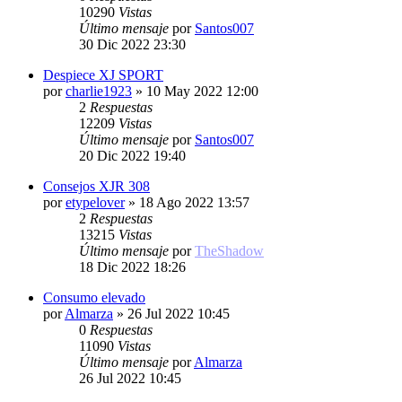
10290
Vistas
Último mensaje
por
Santos007
30 Dic 2022 23:30
Despiece XJ SPORT
por
charlie1923
»
10 May 2022 12:00
2
Respuestas
12209
Vistas
Último mensaje
por
Santos007
20 Dic 2022 19:40
Consejos XJR 308
por
etypelover
»
18 Ago 2022 13:57
2
Respuestas
13215
Vistas
Último mensaje
por
TheShadow
18 Dic 2022 18:26
Consumo elevado
por
Almarza
»
26 Jul 2022 10:45
0
Respuestas
11090
Vistas
Último mensaje
por
Almarza
26 Jul 2022 10:45