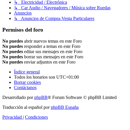
↳ Electricidad / Electrónica
↳ Car Audio / Navegadores / Música sobre Ruedas
Anuncios
↳ Anuncios de Compra-Venta Particulares
Permisos del foro
No puedes
abrir nuevos temas en este Foro
No puedes
responder a temas en este Foro
No puedes
editar sus mensajes en este Foro
No puedes
borrar sus mensajes en este Foro
No puedes
enviar adjuntos en este Foro
Índice general
Todos los horarios son
UTC+01:00
Borrar cookies
Contáctanos
Desarrollado por
phpBB
® Forum Software © phpBB Limited
Traducción al español por
phpBB España
Privacidad
|
Condiciones