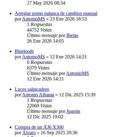
27 May 2026 08:34
Arreglar pomo palanca de cambios manual
por
AntonioMS
»
23 Ene 2026 18:53
1
Respuestas
44752
Vistas
Último mensaje
por
Bielas
26 Ene 2026 14:05
Bluetooth
por
AntonioMS
»
12 Ene 2026 14:21
0
Respuestas
6379
Vistas
Último mensaje
por
AntonioMS
12 Ene 2026 14:21
Luces salpicadero
por
Antonio Alhama
»
12 Dic 2025 15:39
1
Respuestas
22069
Vistas
Último mensaje
por
Juanjin
12 Dic 2025 19:02
Compra de un XJ6 X300
por
Álvaro
»
16 Sep 2025 20:36