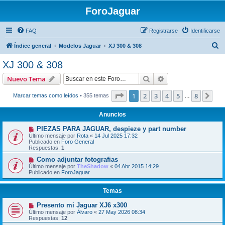
ForoJaguar
FAQ
Registrarse
Identificarse
B
Índice general
Modelos Jaguar
XJ 300 & 308
u
XJ 300 & 308
s
Buscar
Búsqueda avanzad
Nuevo Tema
c
a
Página
1
de
8
1
2
3
4
5
8
Sig
Marcar temas como leídos
• 355 temas
…
r
Anuncios
PIEZAS PARA JAGUAR, despieze y part number
Último mensaje por
Rota
«
14 Jul 2025 17:32
Publicado en
Foro General
Respuestas:
1
Como adjuntar fotografias
Último mensaje por
TheShadow
«
04 Abr 2015 14:29
Publicado en
ForoJaguar
Temas
Presento mi Jaguar XJ6 x300
Último mensaje por
Álvaro
«
27 May 2026 08:34
Respuestas:
12