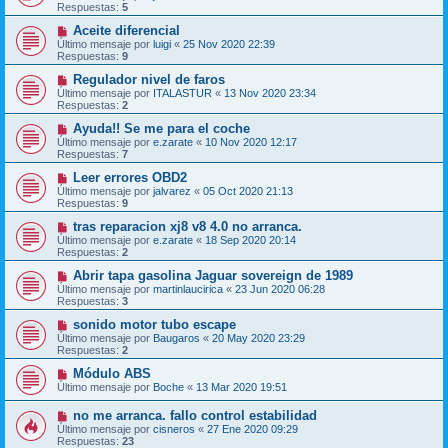
Respuestas:
5
Aceite diferencial
Último mensaje por
luigi
«
25 Nov 2020 22:39
Respuestas:
9
Regulador nivel de faros
Último mensaje por
ITALASTUR
«
13 Nov 2020 23:34
Respuestas:
2
Ayuda!! Se me para el coche
Último mensaje por
e.zarate
«
10 Nov 2020 12:17
Respuestas:
7
Leer errores OBD2
Último mensaje por
jalvarez
«
05 Oct 2020 21:13
Respuestas:
9
tras reparacion xj8 v8 4.0 no arranca.
Último mensaje por
e.zarate
«
18 Sep 2020 20:14
Respuestas:
2
Abrir tapa gasolina Jaguar sovereign de 1989
Último mensaje por
martinlaucirica
«
23 Jun 2020 06:28
Respuestas:
3
sonido motor tubo escape
Último mensaje por
Baugaros
«
20 May 2020 23:29
Respuestas:
2
Módulo ABS
Último mensaje por
Boche
«
13 Mar 2020 19:51
no me arranca. fallo control estabilidad
Último mensaje por
cisneros
«
27 Ene 2020 09:29
Respuestas:
23