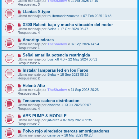
Último mensaje por
TheShadow
«
22 Abr 2025 14:10
Respuestas:
3
Llantas S-type
Último mensaje por
raulfernandezcuevas
«
07 Feb 2025 13:48
X300 Ralenti bajo y mucha vibración del motor
Último mensaje por
Bielas
«
17 Oct 2024 08:47
Respuestas:
4
Amortiguadores
Último mensaje por
TheShadow
«
07 Sep 2024 14:54
Respuestas:
1
Señal amarilla potencia restringida
Último mensaje por
Luis xj8 4.0
«
22 May 2024 06:31
Respuestas:
6
Instalar lamparas led en los Faros
Último mensaje por
Bielas
«
18 Sep 2023 08:16
Respuestas:
2
Relenti Alto
Último mensaje por
TheShadow
«
11 Sep 2023 20:23
Respuestas:
5
Tensores cadena distribucion
Último mensaje por
cisneros
«
13 Jul 2023 09:07
Respuestas:
4
ABS PUMP & MODULE
Último mensaje por
jalvarez
«
07 May 2023 09:35
Respuestas:
7
Polvo rojo alrededor tuercas amortiguadores
Último mensaje por
cisneros
«
18 Mar 2023 09:28