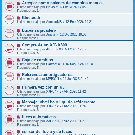
Arreglar pomo palanca de cambios manual
Último mensaje por
Bielas
«
26 Ene 2026 14:05
Respuestas:
1
Bluetooth
Último mensaje por
AntonioMS
«
12 Ene 2026 14:21
Luces salpicadero
Último mensaje por
Juanjin
«
12 Dic 2025 19:02
Respuestas:
1
Compra de un XJ6 X300
Último mensaje por
Álvaro
«
06 Oct 2025 17:57
Respuestas:
8
Caja de cambios
Último mensaje por
Santos007
«
16 Sep 2025 17:10
Respuestas:
5
Referencia amortiguadores.
Último mensaje por
MEISON
«
24 Jul 2025 21:42
Primera vez con un XJ
Último mensaje por
XJR87
«
27 Abr 2025 11:42
Respuestas:
12
Mensaje: nivel bajo liquido refrigerante
Último mensaje por
XJR87
«
27 Abr 2025 11:26
Respuestas:
3
luces automáticas
Último mensaje por
XJR87
«
27 Abr 2025 11:21
Respuestas:
2
sensor de lluvia y de luces