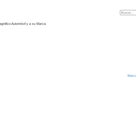
agnifico Automóvil y a su Marca
Marca