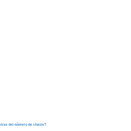
letras del número de chasis?