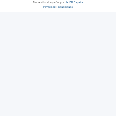
Traducción al español por
phpBB España
Privacidad
|
Condiciones