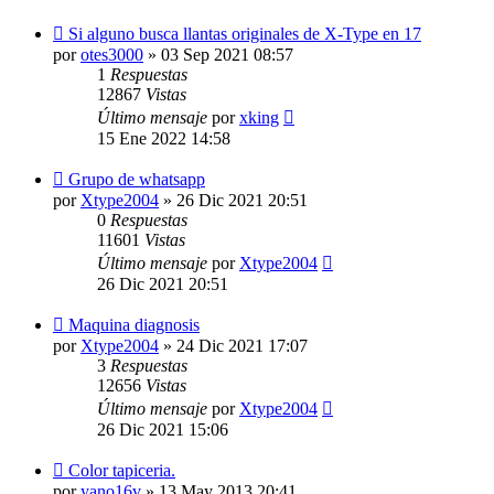
Si alguno busca llantas originales de X-Type en 17
por
otes3000
»
03 Sep 2021 08:57
1
Respuestas
12867
Vistas
Último mensaje
por
xking
15 Ene 2022 14:58
Grupo de whatsapp
por
Xtype2004
»
26 Dic 2021 20:51
0
Respuestas
11601
Vistas
Último mensaje
por
Xtype2004
26 Dic 2021 20:51
Maquina diagnosis
por
Xtype2004
»
24 Dic 2021 17:07
3
Respuestas
12656
Vistas
Último mensaje
por
Xtype2004
26 Dic 2021 15:06
Color tapiceria.
por
yano16v
»
13 May 2013 20:41