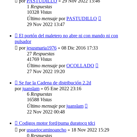
por
PASTUDILLO
»
29 Nov 2022 13:46
1
Respuestas
10328
Vistas
Último mensaje
por
PASTUDILLO
29 Nov 2022 13:47
El portón del maletero no abre ni con mando ni con
pulsador
por
jesusmaria1976
»
08 Dic 2016 17:33
27
Respuestas
41769
Vistas
Último mensaje
por
OCOLLADO
27 Nov 2022 19:20
Se fue la Cadena de distribución 2.2d
por
juanslam
»
05 Ene 2022 23:16
6
Respuestas
16588
Vistas
Último mensaje
por
juanslam
22 Nov 2022 00:48
Codigos motor ford/puma duratocq tdci
por
usuariocaminoancho
»
18 Nov 2022 15:29
0
Respuestas