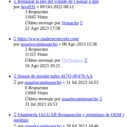
Restaurar la piel del volante de l Jaguar x-tipe
por
Java931
»
09 Oct 2022 08:12
3
Respuestas
11845
Vistas
Último mensaje
por
Vespacito
22 Ago 2023 17:58
https://www.maderaconcepts.com/
por
usuariocaminoancho
»
08 Ago 2023 15:36
2
Respuestas
11325
Vistas
Último mensaje
por
TheShadow
16 Ago 2023 20:21
Sensor de presión turbo 4S7Q-9F479-AA
por
usuariocaminoancho
»
31 Jul 2023 16:53
0
Respuestas
13060
Vistas
Último mensaje
por
usuariocaminoancho
31 Jul 2023 16:53
Ebanistería JAGUAR Restauración y reemplazo de OEM y
moldura
por
usuariocaminoancho
»
28 Jul 2023 19:40