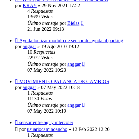
por
KRAY
»
29 Nov 2021 17:52
4
Respuestas
13699
Vistas
Último mensaje
por
Bielas
21 Jun 2022 09:13
Ayuda loclizar modulo de sensor de ayuda al parking
por
anggar
»
19 Ago 2010 19:12
10
Respuestas
22972
Vistas
Último mensaje
por
anggar
07 May 2022 10:23
MOVIMIENTO PALANCA DE CAMBIOS
por
anggar
»
07 May 2022 10:18
1
Respuestas
11130
Vistas
Último mensaje
por
anggar
07 May 2022 10:19
sensor entre agr y intercoler
por
usuariocaminoancho
»
12 Feb 2022 12:20
1
Respuestas