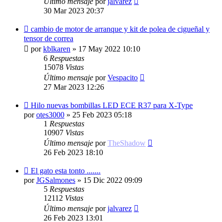
Último mensaje
por
jalvarez
30 Mar 2023 20:37
cambio de motor de arranque y kit de polea de cigueñal y
tensor de correa
por
kblkaren
»
17 May 2022 10:10
6
Respuestas
15078
Vistas
Último mensaje
por
Vespacito
27 Mar 2023 12:26
Hilo nuevas bombillas LED ECE R37 para X-Type
por
otes3000
»
25 Feb 2023 05:18
1
Respuestas
10907
Vistas
Último mensaje
por
TheShadow
26 Feb 2023 18:10
El gato esta tonto .......
por
JGSalmones
»
15 Dic 2022 09:09
5
Respuestas
12112
Vistas
Último mensaje
por
jalvarez
26 Feb 2023 13:01