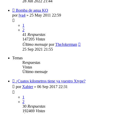
28 Jun 2022 21:44
Bomba de agua KO
por
lya4
»
25 May 2011 22:59
1
2
41
Respuestas
147205
Vistas
Último mensaje
por
TheJokerman
25 Sep 2021 21:55
Temas
Respuestas
Vistas
Último mensaje
¿Cuatos kilometros tiene ya vuestro Xtype?
por
Xabier
»
06 Sep 2017 22:31
1
2
30
Respuestas
192469
Vistas