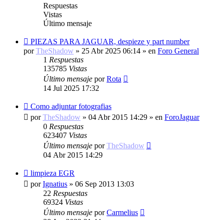
Respuestas
Vistas
Último mensaje
PIEZAS PARA JAGUAR, despieze y part number
por
TheShadow
»
25 Abr 2025 06:14
» en
Foro General
1
Respuestas
135785
Vistas
Último mensaje
por
Rota
14 Jul 2025 17:32
Como adjuntar fotografias
por
TheShadow
»
04 Abr 2015 14:29
» en
ForoJaguar
0
Respuestas
623407
Vistas
Último mensaje
por
TheShadow
04 Abr 2015 14:29
limpieza EGR
por
Ignatius
»
06 Sep 2013 13:03
22
Respuestas
69324
Vistas
Último mensaje
por
Carmelius