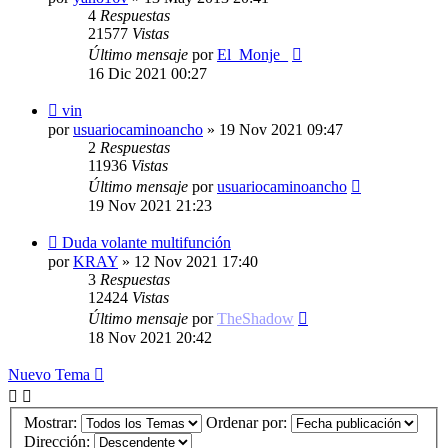
4
Respuestas
21577
Vistas
Último mensaje
por
El_Monje_
16 Dic 2021 00:27
vin
por
usuariocaminoancho
»
19 Nov 2021 09:47
2
Respuestas
11936
Vistas
Último mensaje
por
usuariocaminoancho
19 Nov 2021 21:23
Duda volante multifunción
por
KRAY
»
12 Nov 2021 17:40
3
Respuestas
12424
Vistas
Último mensaje
por
TheShadow
18 Nov 2021 20:42
Nuevo Tema
Mostrar:
Ordenar por:
Dirección: