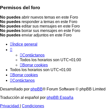
Permisos del foro
No puedes
abrir nuevos temas en este Foro
No puedes
responder a temas en este Foro
No puedes
editar sus mensajes en este Foro
No puedes
borrar sus mensajes en este Foro
No puedes
enviar adjuntos en este Foro
Índice general
Contáctanos
Todos los horarios son
UTC+01:00
Borrar cookies
Todos los horarios son
UTC+01:00
Borrar cookies
Contáctanos
Desarrollado por
phpBB
® Forum Software © phpBB Limited
Traducción al español por
phpBB España
Privacidad
|
Condiciones