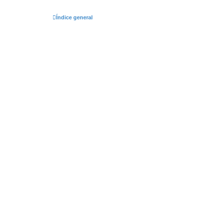
Índice general