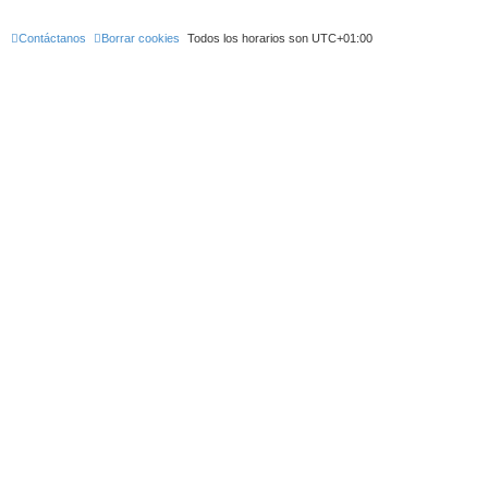
Contáctanos
Borrar cookies
Todos los horarios son
UTC+01:00