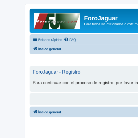
ForoJaguar
Para todos los aficionados a este m
Enlaces rápidos
FAQ
Índice general
ForoJaguar - Registro
Para continuar con el proceso de registro, por favor i
Índice general