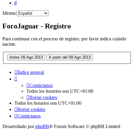
Buscar
Idioma:
ForoJaguar - Registro
Para continuar con el proceso de registro, por favor indica cuándo
naciste.
Índice general
Contáctanos
Todos los horarios son
UTC+01:00
Borrar cookies
Todos los horarios son
UTC+01:00
Borrar cookies
Contáctanos
Desarrollado por
phpBB
® Forum Software © phpBB Limited