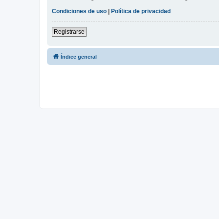
Condiciones de uso
|
Política de privacidad
Registrarse
Índice general