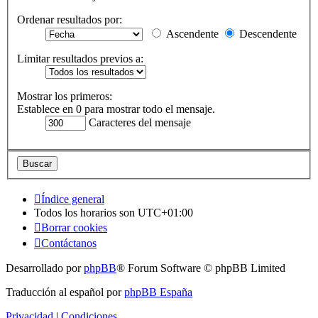
Ordenar resultados por:
Ascendente
Descendente
Limitar resultados previos a:
Mostrar los primeros:
Establece en 0 para mostrar todo el mensaje.
Caracteres del mensaje
Índice general
Todos los horarios son
UTC+01:00
Borrar cookies
Contáctanos
Desarrollado por
phpBB
® Forum Software © phpBB Limited
Traducción al español por
phpBB España
Privacidad
|
Condiciones