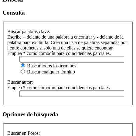
Consulta
Buscar palabras clave:
Escribe
+
delante de una palabra a encontrar y
-
delante de la
palabra para excluirla. Crea una lista de palabras separadas por
|
entre corchetes si solo una de ellas se quiere encontrar.
Emplea
*
como comodín para coincidencias parciales.
Buscar todos los términos
Buscar cualquier término
Buscar autor:
Emplea * como comodín para coincidencias parciales.
Opciones de búsqueda
Buscar en Foros: