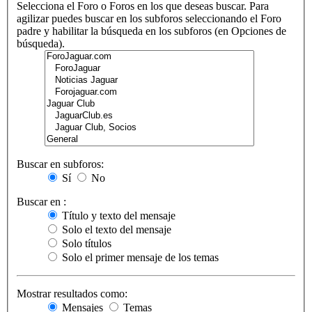
Selecciona el Foro o Foros en los que deseas buscar. Para
agilizar puedes buscar en los subforos seleccionando el Foro
padre y habilitar la búsqueda en los subforos (en Opciones de
búsqueda).
Buscar en subforos:
Sí
No
Buscar en :
Título y texto del mensaje
Solo el texto del mensaje
Solo títulos
Solo el primer mensaje de los temas
Mostrar resultados como:
Mensajes
Temas