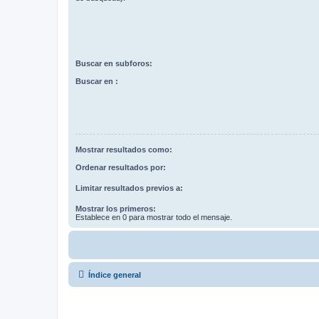
Buscar en subforos:
Buscar en :
Mostrar resultados como:
Ordenar resultados por:
Limitar resultados previos a:
Mostrar los primeros:
Establece en 0 para mostrar todo el mensaje.
Índice general