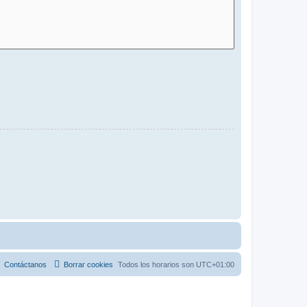
Contáctanos
Borrar cookies
Todos los horarios son
UTC+01:00