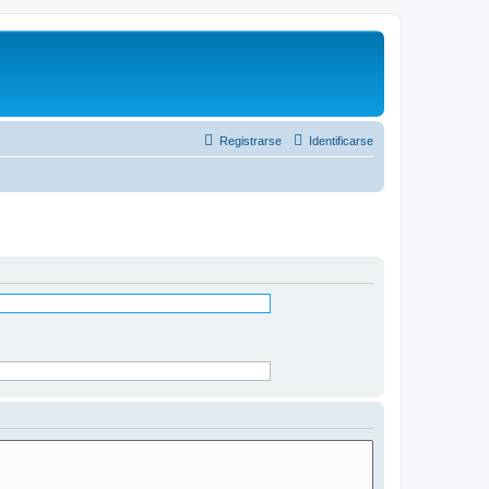
Registrarse
Identificarse