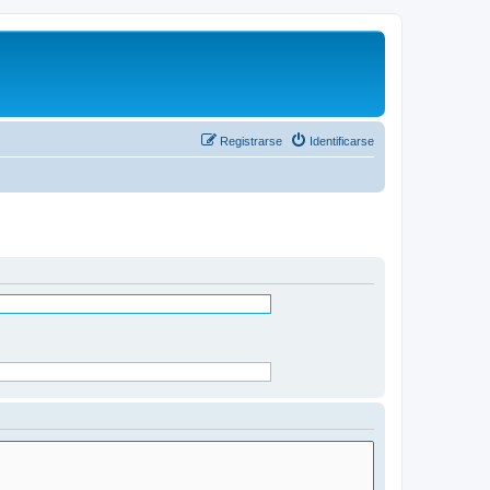
Registrarse
Identificarse