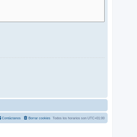
Contáctanos
Borrar cookies
Todos los horarios son
UTC+01:00