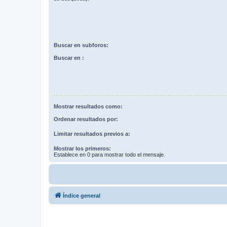
Buscar en subforos:
Buscar en :
Mostrar resultados como:
Ordenar resultados por:
Limitar resultados previos a:
Mostrar los primeros:
Establece en 0 para mostrar todo el mensaje.
Índice general