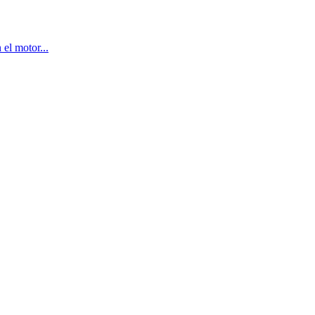
el motor...