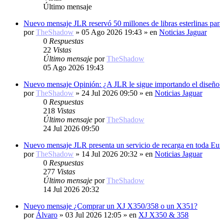
Último mensaje
Nuevo mensaje
JLR reservó 50 millones de libras esterlinas pa
por
TheShadow
»
05 Ago 2026 19:43
» en
Noticias Jaguar
0
Respuestas
22
Vistas
Último mensaje
por
TheShadow
05 Ago 2026 19:43
Nuevo mensaje
Opinión: ¿A JLR le sigue importando el diseño
por
TheShadow
»
24 Jul 2026 09:50
» en
Noticias Jaguar
0
Respuestas
218
Vistas
Último mensaje
por
TheShadow
24 Jul 2026 09:50
Nuevo mensaje
JLR presenta un servicio de recarga en toda Eu
por
TheShadow
»
14 Jul 2026 20:32
» en
Noticias Jaguar
0
Respuestas
277
Vistas
Último mensaje
por
TheShadow
14 Jul 2026 20:32
Nuevo mensaje
¿Comprar un XJ X350/358 o un X351?
por
Álvaro
»
03 Jul 2026 12:05
» en
XJ X350 & 358