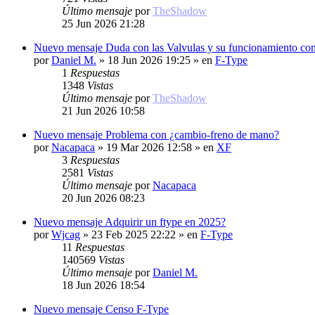
Último mensaje
por
TheShadow
25 Jun 2026 21:28
Nuevo mensaje
Duda con las Valvulas y su funcionamiento con 
por
Daniel M.
»
18 Jun 2026 19:25
» en
F-Type
1
Respuestas
1348
Vistas
Último mensaje
por
TheShadow
21 Jun 2026 10:58
Nuevo mensaje
Problema con ¿cambio-freno de mano?
por
Nacapaca
»
19 Mar 2026 12:58
» en
XF
3
Respuestas
2581
Vistas
Último mensaje
por
Nacapaca
20 Jun 2026 08:23
Nuevo mensaje
Adquirir un ftype en 2025?
por
Wjcag
»
23 Feb 2025 22:22
» en
F-Type
11
Respuestas
140569
Vistas
Último mensaje
por
Daniel M.
18 Jun 2026 18:54
Nuevo mensaje
Censo F-Type