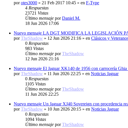
por
otes3000
»
21 Feb 2017 10:45
» en
F-Type
4
Respuestas
23721
Vistas
Último mensaje
por
Daniel M.
18 Jun 2026 17:06
Nuevo mensaje
LA DGT MODIFICA LA LEGISLACIÓN 
por
TheShadow
»
12 Jun 2026 21:16
» en
Clásicos y Veterano
0
Respuestas
983
Vistas
Último mensaje
por
TheShadow
12 Jun 2026 21:16
Nuevo mensaje
El Jaguar XK140 de 1956 con carrocería Ghia
por
TheShadow
»
11 Jun 2026 22:25
» en
Noticias Jaguar
0
Respuestas
1105
Vistas
Último mensaje
por
TheShadow
11 Jun 2026 22:25
Nuevo mensaje
Un Jaguar XJ40 Sovereign con procedencia real
por
TheShadow
»
10 Jun 2026 20:15
» en
Noticias Jaguar
0
Respuestas
1094
Vistas
Último mensaje
por
TheShadow