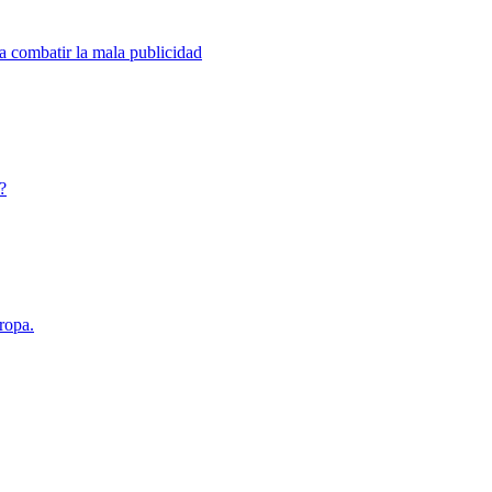
ra combatir la mala publicidad
?
ropa.