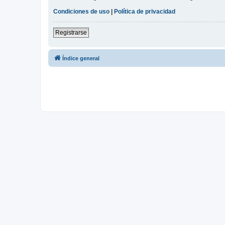
Condiciones de uso
|
Política de privacidad
Registrarse
Índice general