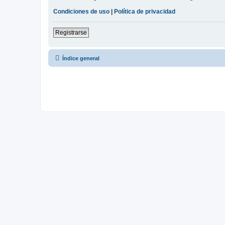
Condiciones de uso
|
Política de privacidad
Registrarse
Índice general