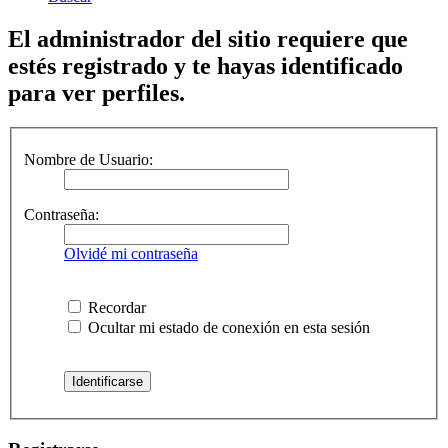
El administrador del sitio requiere que
estés registrado y te hayas identificado
para ver perfiles.
Nombre de Usuario:
Contraseña:
Olvidé mi contraseña
Recordar
Ocultar mi estado de conexión en esta sesión