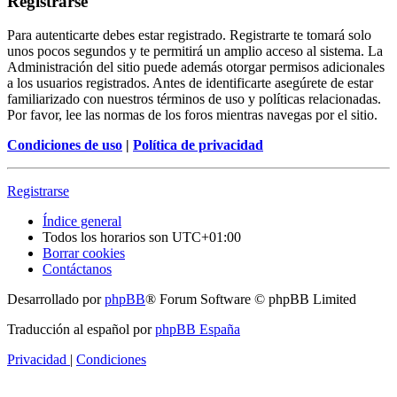
Registrarse
Para autenticarte debes estar registrado. Registrarte te tomará solo
unos pocos segundos y te permitirá un amplio acceso al sistema. La
Administración del sitio puede además otorgar permisos adicionales
a los usuarios registrados. Antes de identificarte asegúrete de estar
familiarizado con nuestros términos de uso y políticas relacionadas.
Por favor, lee las normas de los foros mientras navegas por el sitio.
Condiciones de uso
|
Política de privacidad
Registrarse
Índice general
Todos los horarios son
UTC+01:00
Borrar cookies
Contáctanos
Desarrollado por
phpBB
® Forum Software © phpBB Limited
Traducción al español por
phpBB España
Privacidad
|
Condiciones