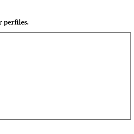
 perfiles.