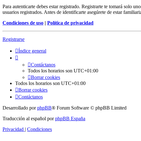
Para autenticarte debes estar registrado. Registrarte te tomará solo u
usuarios registrados. Antes de identificarte asegúrete de estar familiar
Condiciones de uso
|
Política de privacidad
Registrarse
Índice general
Contáctanos
Todos los horarios son
UTC+01:00
Borrar cookies
Todos los horarios son
UTC+01:00
Borrar cookies
Contáctanos
Desarrollado por
phpBB
® Forum Software © phpBB Limited
Traducción al español por
phpBB España
Privacidad
|
Condiciones