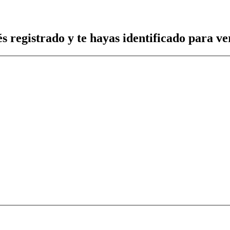
s registrado y te hayas identificado para ver