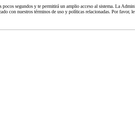
nos pocos segundos y te permitirá un amplio acceso al sistema. La Admin
izado con nuestros términos de uso y políticas relacionadas. Por favor, le