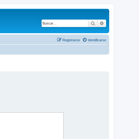
Buscar
Búsqueda avanza
Registrarse
Identificarse