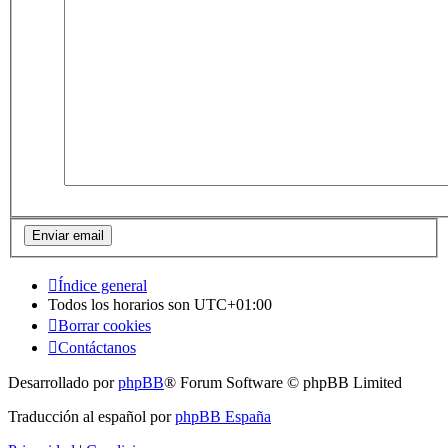
Índice general
Todos los horarios son
UTC+01:00
Borrar cookies
Contáctanos
Desarrollado por
phpBB
® Forum Software © phpBB Limited
Traducción al español por
phpBB España