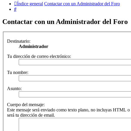
Índice general
Contactar con un Administrador del Foro
Buscar
Contactar con un Administrador del Foro
Destinatario:
Administrador
Tu dirección de correo electrónico:
Tu nombre:
Asunto:
Cuerpo del mensaje:
Este mensaje será enviado como texto plano, no incluyas HTML o 
será tu dirección de email.