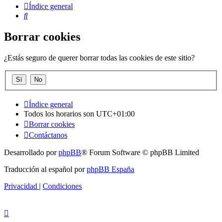
Índice general
Buscar
Borrar cookies
¿Estás seguro de querer borrar todas las cookies de este sitio?
Índice general
Todos los horarios son
UTC+01:00
Borrar cookies
Contáctanos
Desarrollado por
phpBB
® Forum Software © phpBB Limited
Traducción al español por
phpBB España
Privacidad
|
Condiciones