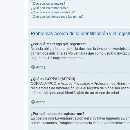
¿Qué son los anuncios?
¿Qué son los temas fijos?
¿Qué son los temas cerrados?
¿Qué son los iconos para los temas?
Problemas acerca de la identificación y el regist
¿Por qué me tengo que registrar?
No está obligado a hacerlo, la decisión la toman los Administr
contenidos adicionales y/o ventajas que como usuario invitado 
segundos. Es muy recomendable.
Arriba
¿Qué es COPPA? (APPCO)
COPPA, APPCO, o Acta de Privacidad y Protección de Niños meno
recolectores de información, que el registro de niños sea escri
información personal identificable de un menor de edad.
Arriba
¿Por qué no puedo registrarme?
Es posible que La Administración del sitio haya baneado su dir
nuevos usuarios. Póngase en contacto con La Administración de