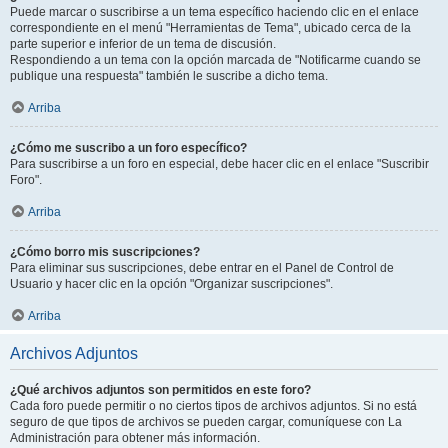
Puede marcar o suscribirse a un tema específico haciendo clic en el enlace
correspondiente en el menú "Herramientas de Tema", ubicado cerca de la
parte superior e inferior de un tema de discusión.
Respondiendo a un tema con la opción marcada de "Notificarme cuando se
publique una respuesta" también le suscribe a dicho tema.
Arriba
¿Cómo me suscribo a un foro específico?
Para suscribirse a un foro en especial, debe hacer clic en el enlace "Suscribir
Foro".
Arriba
¿Cómo borro mis suscripciones?
Para eliminar sus suscripciones, debe entrar en el Panel de Control de
Usuario y hacer clic en la opción "Organizar suscripciones".
Arriba
Archivos Adjuntos
¿Qué archivos adjuntos son permitidos en este foro?
Cada foro puede permitir o no ciertos tipos de archivos adjuntos. Si no está
seguro de que tipos de archivos se pueden cargar, comuníquese con La
Administración para obtener más información.