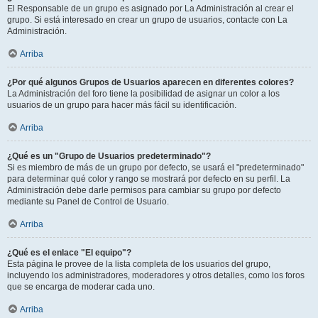
El Responsable de un grupo es asignado por La Administración al crear el
grupo. Si está interesado en crear un grupo de usuarios, contacte con La
Administración.
Arriba
¿Por qué algunos Grupos de Usuarios aparecen en diferentes colores?
La Administración del foro tiene la posibilidad de asignar un color a los
usuarios de un grupo para hacer más fácil su identificación.
Arriba
¿Qué es un "Grupo de Usuarios predeterminado"?
Si es miembro de más de un grupo por defecto, se usará el "predeterminado"
para determinar qué color y rango se mostrará por defecto en su perfil. La
Administración debe darle permisos para cambiar su grupo por defecto
mediante su Panel de Control de Usuario.
Arriba
¿Qué es el enlace "El equipo"?
Esta página le provee de la lista completa de los usuarios del grupo,
incluyendo los administradores, moderadores y otros detalles, como los foros
que se encarga de moderar cada uno.
Arriba