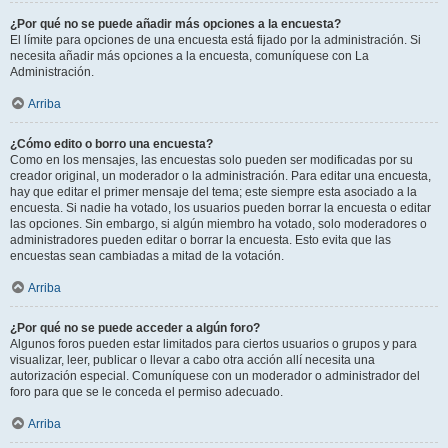
¿Por qué no se puede añadir más opciones a la encuesta?
El límite para opciones de una encuesta está fijado por la administración. Si
necesita añadir más opciones a la encuesta, comuníquese con La
Administración.
Arriba
¿Cómo edito o borro una encuesta?
Como en los mensajes, las encuestas solo pueden ser modificadas por su
creador original, un moderador o la administración. Para editar una encuesta,
hay que editar el primer mensaje del tema; este siempre esta asociado a la
encuesta. Si nadie ha votado, los usuarios pueden borrar la encuesta o editar
las opciones. Sin embargo, si algún miembro ha votado, solo moderadores o
administradores pueden editar o borrar la encuesta. Esto evita que las
encuestas sean cambiadas a mitad de la votación.
Arriba
¿Por qué no se puede acceder a algún foro?
Algunos foros pueden estar limitados para ciertos usuarios o grupos y para
visualizar, leer, publicar o llevar a cabo otra acción allí necesita una
autorización especial. Comuníquese con un moderador o administrador del
foro para que se le conceda el permiso adecuado.
Arriba