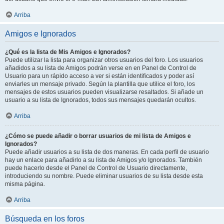
Arriba
Amigos e Ignorados
¿Qué es la lista de Mis Amigos e Ignorados?
Puede utilizar la lista para organizar otros usuarios del foro. Los usuarios
añadidos a su lista de Amigos podrán verse en en Panel de Control de
Usuario para un rápido acceso a ver si están identificados y poder así
enviarles un mensaje privado. Según la plantilla que utilice el foro, los
mensajes de estos usuarios pueden visualizarse resaltados. Si añade un
usuario a su lista de Ignorados, todos sus mensajes quedarán ocultos.
Arriba
¿Cómo se puede añadir o borrar usuarios de mi lista de Amigos e
Ignorados?
Puede añadir usuarios a su lista de dos maneras. En cada perfil de usuario
hay un enlace para añadirlo a su lista de Amigos y/o Ignorados. También
puede hacerlo desde el Panel de Control de Usuario directamente,
introduciendo su nombre. Puede eliminar usuarios de su lista desde esta
misma página.
Arriba
Búsqueda en los foros