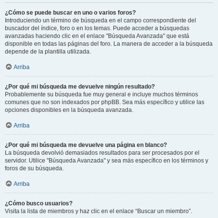
¿Cómo se puede buscar en uno o varios foros?
Introduciendo un término de búsqueda en el campo correspondiente del
buscador del índice, foro o en los temas. Puede acceder a búsquedas
avanzadas haciendo clic en el enlace "Búsqueda Avanzada" que está
disponible en todas las páginas del foro. La manera de acceder a la búsqueda
depende de la plantilla utilizada.
Arriba
¿Por qué mi búsqueda me devuelve ningún resultado?
Probablemente su búsqueda fue muy general e incluye muchos términos
comunes que no son indexados por phpBB. Sea más específico y utilice las
opciones disponibles en la búsqueda avanzada.
Arriba
¿Por qué mi búsqueda me devuelve una página en blanco?
La búsqueda devolvió demasiados resultados para ser procesados por el
servidor. Utilice "Búsqueda Avanzada" y sea más específico en los términos y
foros de su búsqueda.
Arriba
¿Cómo busco usuarios?
Visita la lista de miembros y haz clic en el enlace “Buscar un miembro”.