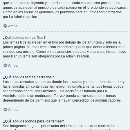
que se encuentra leyendo y debería leerlos cada vez que sea posible. Los
anuncios aparecen al principio de cada página en el foro donde se publicaron.
Como en los anuncios globales, los permisos para anuncios son otorgados
por La Administración.
Arriba
¿Qué son los temas fijos?
Los temas fijos aparecen en el foro por debajo de los anuncios y solo en la
primer página. Muchas veces son importantes por lo que debería leerlos cada
vez que sea posible. Como en los anuncios globales y anuncios, los permisos
para fijar un tema son otorgados por La Administración.
Arriba
¿Qué son los temas cerrados?
Los temas cerrados son temas donde los usuarios ya no pueden responder y
las encuestas allí contenidas terminaron automáticamente. Los temas pueden
ser cerrados por muchas razones. Esta decisión es tomada por La
Administración o un moderador. Tal vez pueda cerrar sus propios temas
dependiendo de los permisos que le hayan concedido los administradores.
Arriba
¿Qué son los iconos para los temas?
Son imágenes elegidas por el autor del tema para indicar el contenido del