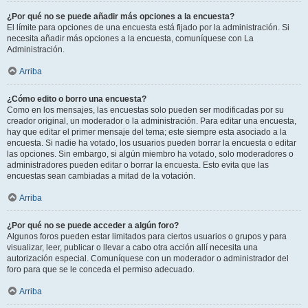
¿Por qué no se puede añadir más opciones a la encuesta?
El límite para opciones de una encuesta está fijado por la administración. Si
necesita añadir más opciones a la encuesta, comuníquese con La
Administración.
Arriba
¿Cómo edito o borro una encuesta?
Como en los mensajes, las encuestas solo pueden ser modificadas por su
creador original, un moderador o la administración. Para editar una encuesta,
hay que editar el primer mensaje del tema; este siempre esta asociado a la
encuesta. Si nadie ha votado, los usuarios pueden borrar la encuesta o editar
las opciones. Sin embargo, si algún miembro ha votado, solo moderadores o
administradores pueden editar o borrar la encuesta. Esto evita que las
encuestas sean cambiadas a mitad de la votación.
Arriba
¿Por qué no se puede acceder a algún foro?
Algunos foros pueden estar limitados para ciertos usuarios o grupos y para
visualizar, leer, publicar o llevar a cabo otra acción allí necesita una
autorización especial. Comuníquese con un moderador o administrador del
foro para que se le conceda el permiso adecuado.
Arriba