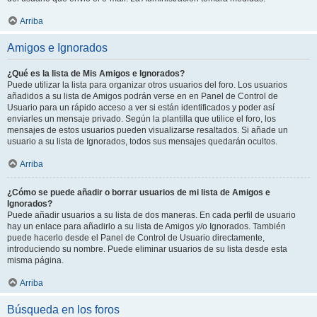
Arriba
Amigos e Ignorados
¿Qué es la lista de Mis Amigos e Ignorados?
Puede utilizar la lista para organizar otros usuarios del foro. Los usuarios
añadidos a su lista de Amigos podrán verse en en Panel de Control de
Usuario para un rápido acceso a ver si están identificados y poder así
enviarles un mensaje privado. Según la plantilla que utilice el foro, los
mensajes de estos usuarios pueden visualizarse resaltados. Si añade un
usuario a su lista de Ignorados, todos sus mensajes quedarán ocultos.
Arriba
¿Cómo se puede añadir o borrar usuarios de mi lista de Amigos e
Ignorados?
Puede añadir usuarios a su lista de dos maneras. En cada perfil de usuario
hay un enlace para añadirlo a su lista de Amigos y/o Ignorados. También
puede hacerlo desde el Panel de Control de Usuario directamente,
introduciendo su nombre. Puede eliminar usuarios de su lista desde esta
misma página.
Arriba
Búsqueda en los foros