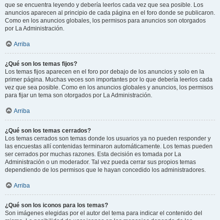
que se encuentra leyendo y debería leerlos cada vez que sea posible. Los
anuncios aparecen al principio de cada página en el foro donde se publicaron.
Como en los anuncios globales, los permisos para anuncios son otorgados
por La Administración.
Arriba
¿Qué son los temas fijos?
Los temas fijos aparecen en el foro por debajo de los anuncios y solo en la
primer página. Muchas veces son importantes por lo que debería leerlos cada
vez que sea posible. Como en los anuncios globales y anuncios, los permisos
para fijar un tema son otorgados por La Administración.
Arriba
¿Qué son los temas cerrados?
Los temas cerrados son temas donde los usuarios ya no pueden responder y
las encuestas allí contenidas terminaron automáticamente. Los temas pueden
ser cerrados por muchas razones. Esta decisión es tomada por La
Administración o un moderador. Tal vez pueda cerrar sus propios temas
dependiendo de los permisos que le hayan concedido los administradores.
Arriba
¿Qué son los iconos para los temas?
Son imágenes elegidas por el autor del tema para indicar el contenido del