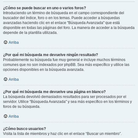
¿Cómo se puede buscar en uno o varios foros?
Introduciendo un término de búsqueda en el campo correspondiente del
buscador del índice, foro o en los temas. Puede acceder a búsquedas
avanzadas haciendo clic en el enlace "Búsqueda Avanzada" que está
disponible en todas las páginas del foro. La manera de acceder a la búsqueda
depende de la plantilla utilizada.
Arriba
¿Por qué mi búsqueda me devuelve ningún resultado?
Probablemente su búsqueda fue muy general e incluye muchos términos
comunes que no son indexados por phpBB. Sea más específico y utilice las
opciones disponibles en la búsqueda avanzada.
Arriba
¿Por qué mi búsqueda me devuelve una página en blanco?
La búsqueda devolvió demasiados resultados para ser procesados por el
servidor. Utilice "Búsqueda Avanzada" y sea más específico en los términos y
foros de su búsqueda.
Arriba
¿Cómo busco usuarios?
Visita la lista de miembros y haz clic en el enlace “Buscar un miembro”.