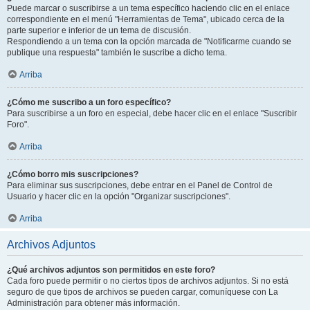
Puede marcar o suscribirse a un tema específico haciendo clic en el enlace
correspondiente en el menú "Herramientas de Tema", ubicado cerca de la
parte superior e inferior de un tema de discusión.
Respondiendo a un tema con la opción marcada de "Notificarme cuando se
publique una respuesta" también le suscribe a dicho tema.
Arriba
¿Cómo me suscribo a un foro específico?
Para suscribirse a un foro en especial, debe hacer clic en el enlace "Suscribir
Foro".
Arriba
¿Cómo borro mis suscripciones?
Para eliminar sus suscripciones, debe entrar en el Panel de Control de
Usuario y hacer clic en la opción "Organizar suscripciones".
Arriba
Archivos Adjuntos
¿Qué archivos adjuntos son permitidos en este foro?
Cada foro puede permitir o no ciertos tipos de archivos adjuntos. Si no está
seguro de que tipos de archivos se pueden cargar, comuníquese con La
Administración para obtener más información.