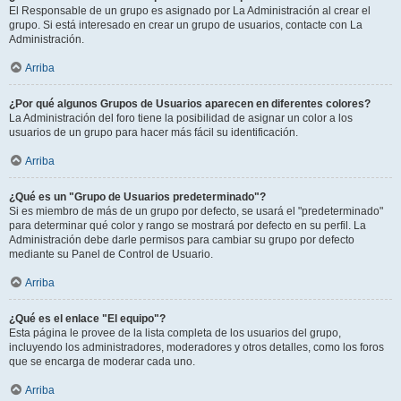
El Responsable de un grupo es asignado por La Administración al crear el
grupo. Si está interesado en crear un grupo de usuarios, contacte con La
Administración.
Arriba
¿Por qué algunos Grupos de Usuarios aparecen en diferentes colores?
La Administración del foro tiene la posibilidad de asignar un color a los
usuarios de un grupo para hacer más fácil su identificación.
Arriba
¿Qué es un "Grupo de Usuarios predeterminado"?
Si es miembro de más de un grupo por defecto, se usará el "predeterminado"
para determinar qué color y rango se mostrará por defecto en su perfil. La
Administración debe darle permisos para cambiar su grupo por defecto
mediante su Panel de Control de Usuario.
Arriba
¿Qué es el enlace "El equipo"?
Esta página le provee de la lista completa de los usuarios del grupo,
incluyendo los administradores, moderadores y otros detalles, como los foros
que se encarga de moderar cada uno.
Arriba