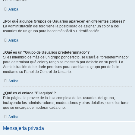
Administración.
Arriba
¿Por qué algunos Grupos de Usuarios aparecen en diferentes colores?
La Administración del foro tiene la posibilidad de asignar un color a los
usuarios de un grupo para hacer más fácil su identificación.
Arriba
¿Qué es un "Grupo de Usuarios predeterminado"?
Si es miembro de más de un grupo por defecto, se usará el "predeterminado"
para determinar qué color y rango se mostrará por defecto en su perfil. La
Administración debe darle permisos para cambiar su grupo por defecto
mediante su Panel de Control de Usuario.
Arriba
¿Qué es el enlace "El equipo"?
Esta página le provee de la lista completa de los usuarios del grupo,
incluyendo los administradores, moderadores y otros detalles, como los foros
que se encarga de moderar cada uno.
Arriba
Mensajería privada