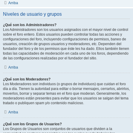
Arriba
Niveles de usuario y grupos
¿Qué son los Administradores?
Los Administradores son los usuarios asignados con el mayor nivel de control
sobre el foro entero. Estos usuarios pueden controlar todas las acciones y
configuraciones del foro, incluyendo configuraciones de permisos, baneo de
usuarios, creación de grupos usuarios y moderadores, etc. Dependen del
fundador del foro y de los permisos que éste les ha dado. Ellos también tienen
todas las capacidades de moderación en cada uno de los foros, dependiendo
de las configuraciones realizadas por el fundador del sitio.
Arriba
¿Qué son los Moderadores?
Los Moderadores son individuos (o grupos de individuos) que cuidan el foro
día a día. Tienen la autoridad para editar o borrar mensajes, cerrarlos, abrirlos,
moverlos, borrar y separar temas en el foro que moderan. Generalmente, los
moderadores están presentes para evitar que los usuarios se salgan del tema
tratado o publiquen spam y/o contenido malicioso.
Arriba
¿Qué son los Grupos de Usuarios?
Los Grupos de Usuarios son conjuntos de usuarios que dividen a la