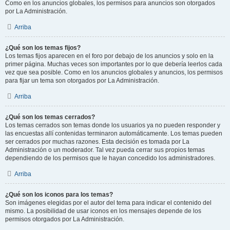
Como en los anuncios globales, los permisos para anuncios son otorgados
por La Administración.
Arriba
¿Qué son los temas fijos?
Los temas fijos aparecen en el foro por debajo de los anuncios y solo en la
primer página. Muchas veces son importantes por lo que debería leerlos cada
vez que sea posible. Como en los anuncios globales y anuncios, los permisos
para fijar un tema son otorgados por La Administración.
Arriba
¿Qué son los temas cerrados?
Los temas cerrados son temas donde los usuarios ya no pueden responder y
las encuestas allí contenidas terminaron automáticamente. Los temas pueden
ser cerrados por muchas razones. Esta decisión es tomada por La
Administración o un moderador. Tal vez pueda cerrar sus propios temas
dependiendo de los permisos que le hayan concedido los administradores.
Arriba
¿Qué son los iconos para los temas?
Son imágenes elegidas por el autor del tema para indicar el contenido del
mismo. La posibilidad de usar iconos en los mensajes depende de los
permisos otorgados por La Administración.