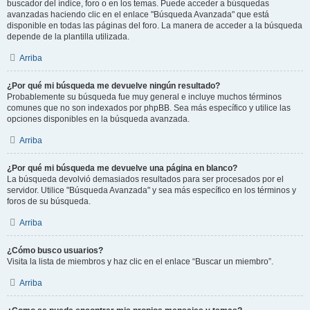
buscador del índice, foro o en los temas. Puede acceder a búsquedas
avanzadas haciendo clic en el enlace "Búsqueda Avanzada" que está
disponible en todas las páginas del foro. La manera de acceder a la búsqueda
depende de la plantilla utilizada.
Arriba
¿Por qué mi búsqueda me devuelve ningún resultado?
Probablemente su búsqueda fue muy general e incluye muchos términos
comunes que no son indexados por phpBB. Sea más específico y utilice las
opciones disponibles en la búsqueda avanzada.
Arriba
¿Por qué mi búsqueda me devuelve una página en blanco?
La búsqueda devolvió demasiados resultados para ser procesados por el
servidor. Utilice "Búsqueda Avanzada" y sea más específico en los términos y
foros de su búsqueda.
Arriba
¿Cómo busco usuarios?
Visita la lista de miembros y haz clic en el enlace “Buscar un miembro”.
Arriba