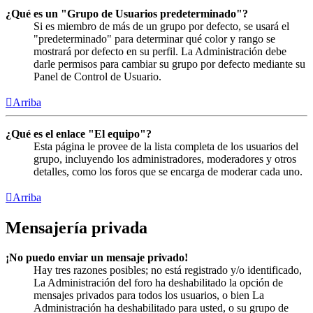
¿Qué es un "Grupo de Usuarios predeterminado"?
Si es miembro de más de un grupo por defecto, se usará el
"predeterminado" para determinar qué color y rango se
mostrará por defecto en su perfil. La Administración debe
darle permisos para cambiar su grupo por defecto mediante su
Panel de Control de Usuario.
Arriba
¿Qué es el enlace "El equipo"?
Esta página le provee de la lista completa de los usuarios del
grupo, incluyendo los administradores, moderadores y otros
detalles, como los foros que se encarga de moderar cada uno.
Arriba
Mensajería privada
¡No puedo enviar un mensaje privado!
Hay tres razones posibles; no está registrado y/o identificado,
La Administración del foro ha deshabilitado la opción de
mensajes privados para todos los usuarios, o bien La
Administración ha deshabilitado para usted, o su grupo de