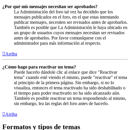
¿Por qué mis mensajes necesitan ser aprobados?
La Administración del foro tal vez ha decidido que los
mensajes publicados en el foro, en el que estas intentando
publicar mensajes, necesiten ser revisados antes de aprobarlos.
También es posible que La Administración le haya ubicado en
un grupo de usuarios cuyos mensajes necesitan ser revisados
antes de aprobarlos. Por favor comuníquese con el
administrador para más información al respecto.
Arriba
¿Cómo hago para reactivar un tema?
Puede hacerlo dándole clic al enlace que dice "Reactivar
tema" cuando esté viendo el mismo, puede "reactivar" el tema
al principio de la primera página. Sin embargo, si no lo
visualiza, entonces el tema reactivado ha sido deshabilitado o
el tiempo para poder reactivarlo no ha sido alcanzado aún.
También es posible reactivar un tema respondiendo al mismo,
sin embargo, lea las reglas del foro antes de hacerlo.
Arriba
Formatos y tipos de temas