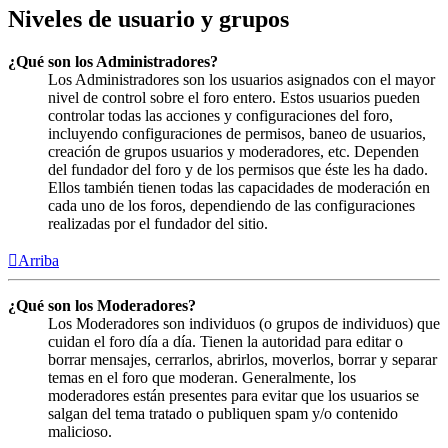
Niveles de usuario y grupos
¿Qué son los Administradores?
Los Administradores son los usuarios asignados con el mayor
nivel de control sobre el foro entero. Estos usuarios pueden
controlar todas las acciones y configuraciones del foro,
incluyendo configuraciones de permisos, baneo de usuarios,
creación de grupos usuarios y moderadores, etc. Dependen
del fundador del foro y de los permisos que éste les ha dado.
Ellos también tienen todas las capacidades de moderación en
cada uno de los foros, dependiendo de las configuraciones
realizadas por el fundador del sitio.
Arriba
¿Qué son los Moderadores?
Los Moderadores son individuos (o grupos de individuos) que
cuidan el foro día a día. Tienen la autoridad para editar o
borrar mensajes, cerrarlos, abrirlos, moverlos, borrar y separar
temas en el foro que moderan. Generalmente, los
moderadores están presentes para evitar que los usuarios se
salgan del tema tratado o publiquen spam y/o contenido
malicioso.