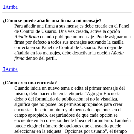
Arriba
¿Cómo se puede añadir una firma a mi mensaje?
Para añadir una firma a sus mensajes debe crearla en el Panel
de Control de Usuario. Una vez creada, active la opción
Añadir firma
cuando publique un mensaje. Puede asignar una
firma por defecto a todos sus mensajes activando la casilla
correcta en su Panel de Control de Usuario. Para dejar de
añadirla en los mensajes, debe desactivar la opción
Añadir
firma
dentro del perfil.
Arriba
¿Cómo creo una encuesta?
Cuando inicia un nuevo tema o edita el primer mensaje del
mismo, debe hacer clic en la etiqueta "Agregar Encuesta"
debajo del formulario de publicación; si no la visualiza,
significa que no posee los permisos apropiados para crear
encuestas. Inserte un título y al menos dos opciones en el
campo apropiado, asegurándose de que cada opción se
encuentre en la correspondiente línea del formulario. También
puede elegir el número de opciones que el usuario puede
seleccionar en la etiqueta "Opciones por usuario", el tiempo