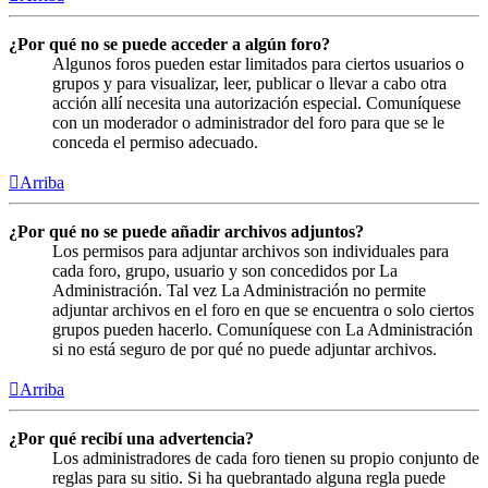
¿Por qué no se puede acceder a algún foro?
Algunos foros pueden estar limitados para ciertos usuarios o
grupos y para visualizar, leer, publicar o llevar a cabo otra
acción allí necesita una autorización especial. Comuníquese
con un moderador o administrador del foro para que se le
conceda el permiso adecuado.
Arriba
¿Por qué no se puede añadir archivos adjuntos?
Los permisos para adjuntar archivos son individuales para
cada foro, grupo, usuario y son concedidos por La
Administración. Tal vez La Administración no permite
adjuntar archivos en el foro en que se encuentra o solo ciertos
grupos pueden hacerlo. Comuníquese con La Administración
si no está seguro de por qué no puede adjuntar archivos.
Arriba
¿Por qué recibí una advertencia?
Los administradores de cada foro tienen su propio conjunto de
reglas para su sitio. Si ha quebrantado alguna regla puede