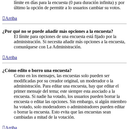
límite en días para la encuesta (0 para duración infinita) y por
último la opción de permitir a lo usuarios cambiar su votos.
Arriba
¿Por qué no se puede añadir más opciones a la encuesta?
El límite para opciones de una encuesta está fijado por la
administración. Si necesita añadir más opciones a la encuesta,
comuníquese con La Administración.
Arriba
¿Cómo edito o borro una encuesta?
Como en los mensajes, las encuestas solo pueden ser
modificadas por su creador original, un moderador o la
administración. Para editar una encuesta, hay que editar el
primer mensaje del tema; este siempre esta asociado a la
encuesta. Si nadie ha votado, los usuarios pueden borrar la
encuesta o editar las opciones. Sin embargo, si algún miembro
ha votado, solo moderadores o administradores pueden editar
o borrar la encuesta. Esto evita que las encuestas sean
cambiadas a mitad de la votación.
Arriba