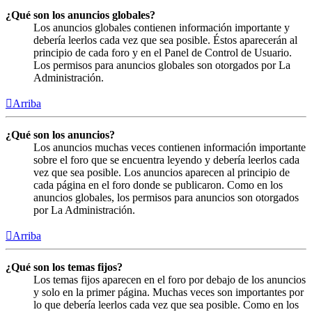
¿Qué son los anuncios globales?
Los anuncios globales contienen información importante y
debería leerlos cada vez que sea posible. Éstos aparecerán al
principio de cada foro y en el Panel de Control de Usuario.
Los permisos para anuncios globales son otorgados por La
Administración.
Arriba
¿Qué son los anuncios?
Los anuncios muchas veces contienen información importante
sobre el foro que se encuentra leyendo y debería leerlos cada
vez que sea posible. Los anuncios aparecen al principio de
cada página en el foro donde se publicaron. Como en los
anuncios globales, los permisos para anuncios son otorgados
por La Administración.
Arriba
¿Qué son los temas fijos?
Los temas fijos aparecen en el foro por debajo de los anuncios
y solo en la primer página. Muchas veces son importantes por
lo que debería leerlos cada vez que sea posible. Como en los