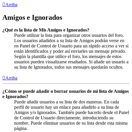
Arriba
Amigos e Ignorados
¿Qué es la lista de Mis Amigos e Ignorados?
Puede utilizar la lista para organizar otros usuarios del foro.
Los usuarios añadidos a su lista de Amigos podrán verse en
en Panel de Control de Usuario para un rápido acceso a ver si
están identificados y poder así enviarles un mensaje privado.
Según la plantilla que utilice el foro, los mensajes de estos
usuarios pueden visualizarse resaltados. Si añade un usuario a
su lista de Ignorados, todos sus mensajes quedarán ocultos.
Arriba
¿Cómo se puede añadir o borrar usuarios de mi lista de Amigos
e Ignorados?
Puede añadir usuarios a su lista de dos maneras. En cada
perfil de usuario hay un enlace para añadirlo a su lista de
Amigos y/o Ignorados. También puede hacerlo desde el Panel
de Control de Usuario directamente, introduciendo su
nombre. Puede eliminar usuarios de su lista desde esta misma
página.