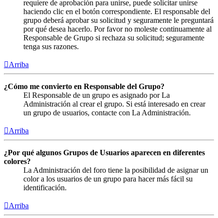
requiere de aprobación para unirse, puede solicitar unirse
haciendo clic en el botón correspondiente. El responsable del
grupo deberá aprobar su solicitud y seguramente le preguntará
por qué desea hacerlo. Por favor no moleste continuamente al
Responsable de Grupo si rechaza su solicitud; seguramente
tenga sus razones.
Arriba
¿Cómo me convierto en Responsable del Grupo?
El Responsable de un grupo es asignado por La
Administración al crear el grupo. Si está interesado en crear
un grupo de usuarios, contacte con La Administración.
Arriba
¿Por qué algunos Grupos de Usuarios aparecen en diferentes
colores?
La Administración del foro tiene la posibilidad de asignar un
color a los usuarios de un grupo para hacer más fácil su
identificación.
Arriba