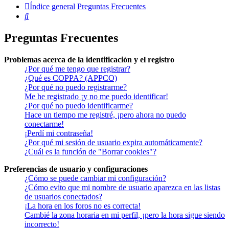
Índice general
Preguntas Frecuentes
Buscar
Preguntas Frecuentes
Problemas acerca de la identificación y el registro
¿Por qué me tengo que registrar?
¿Qué es COPPA? (APPCO)
¿Por qué no puedo registrarme?
Me he registrado ¡y no me puedo identificar!
¿Por qué no puedo identificarme?
Hace un tiempo me registré, ¡pero ahora no puedo
conectarme!
¡Perdí mi contraseña!
¿Por qué mi sesión de usuario expira automáticamente?
¿Cuál es la función de "Borrar cookies"?
Preferencias de usuario y configuraciones
¿Cómo se puede cambiar mi configuración?
¿Cómo evito que mi nombre de usuario aparezca en las listas
de usuarios conectados?
¡La hora en los foros no es correcta!
Cambié la zona horaria en mi perfil, ¡pero la hora sigue siendo
incorrecto!