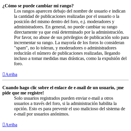
¿Cómo se puede cambiar mi rango?
Los rangos aparecen debajo del nombre de usuario e indican
la cantidad de publicaciones realizadas por el usuario o la
posición del mismo dentro del foro, e.j. moderadores y
administradores. En general, no puede cambiar su rango
directamente ya que está determinado por la administración.
Por favor, no abuse de sus privilegios de publicación solo para
incrementar su rango. La mayoría de los foros lo consideran
"spam", no lo toleran, y moderadores o administradores
reducirán el número de publicaciones realizadas, llegando
incluso a tomar medidas mas drásticas, como la expulsión del
foro.
Arriba
Cuando hago clic sobre el enlace de e-mail de un usuario, ¡me
pide que me registre!
Solo usuarios registrados pueden enviar e-mail a otros
usuarios a través del foro, si la administración habilita la
opción. Esto es para prevenir el uso malicioso del sistema de
e-mail por usuarios anónimos.
Arriba