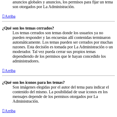
anuncios globales y anuncios, los permisos para fijar un tema
son otorgados por La Administración.
Arriba
¿Qué son los temas cerrados?
Los temas cerrados son temas donde los usuarios ya no
pueden responder y las encuestas allí contenidas terminaron
automáticamente. Los temas pueden ser cerrados por muchas
razones. Esta decisión es tomada por La Administración o un
moderador. Tal vez pueda cerrar sus propios temas
dependiendo de los permisos que le hayan concedido los
administradores.
Arriba
¿Qué son los iconos para los temas?
Son imágenes elegidas por el autor del tema para indicar el
contenido del mismo. La posibilidad de usar iconos en los
mensajes depende de los permisos otorgados por La
Administración.
Arriba