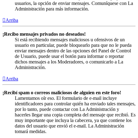
usuarios, la opción de enviar mensajes. Comuníquese con La
Administración para más información.
Arriba
¡Recibo mensajes privados no deseados!
Si está recibiendo mensajes maliciosos u ofensivos de un
usuario en particular, puede bloquearlo para que no le pueda
enviar mensajes dentro de las opciones del Panel de Control
de Usuario, puede usar el botón para informar o reportar
dichos mensajes a los Moderadores, o comunicarlo a La
Administración.
Arriba
¡Recibí spam o correos maliciosos de alguien en este foro!
Lamentamos oír eso. El formulario de e-mail incluye
identificadores para controlar quién ha enviado tales mensajes,
por lo tanto, puede contactar con La Administración y
hacerles llegar una copia completa del mensaje que recibió. Es
muy importante que incluya la cabecera, ya que contiene los
datos del usuario que envió el e-mail. La Administración
tomará medidas.