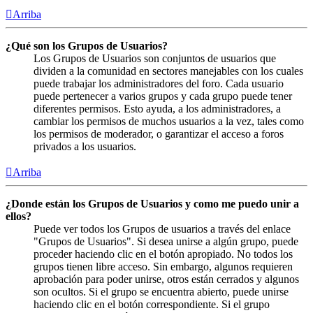
Arriba
¿Qué son los Grupos de Usuarios?
Los Grupos de Usuarios son conjuntos de usuarios que
dividen a la comunidad en sectores manejables con los cuales
puede trabajar los administradores del foro. Cada usuario
puede pertenecer a varios grupos y cada grupo puede tener
diferentes permisos. Esto ayuda, a los administradores, a
cambiar los permisos de muchos usuarios a la vez, tales como
los permisos de moderador, o garantizar el acceso a foros
privados a los usuarios.
Arriba
¿Donde están los Grupos de Usuarios y como me puedo unir a
ellos?
Puede ver todos los Grupos de usuarios a través del enlace
"Grupos de Usuarios". Si desea unirse a algún grupo, puede
proceder haciendo clic en el botón apropiado. No todos los
grupos tienen libre acceso. Sin embargo, algunos requieren
aprobación para poder unirse, otros están cerrados y algunos
son ocultos. Si el grupo se encuentra abierto, puede unirse
haciendo clic en el botón correspondiente. Si el grupo