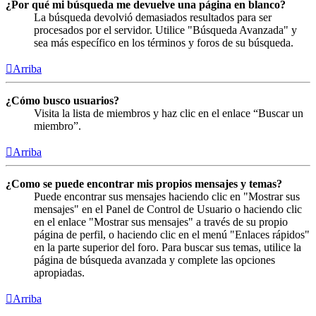
¿Por qué mi búsqueda me devuelve una página en blanco?
La búsqueda devolvió demasiados resultados para ser
procesados por el servidor. Utilice "Búsqueda Avanzada" y
sea más específico en los términos y foros de su búsqueda.
Arriba
¿Cómo busco usuarios?
Visita la lista de miembros y haz clic en el enlace “Buscar un
miembro”.
Arriba
¿Como se puede encontrar mis propios mensajes y temas?
Puede encontrar sus mensajes haciendo clic en "Mostrar sus
mensajes" en el Panel de Control de Usuario o haciendo clic
en el enlace "Mostrar sus mensajes" a través de su propio
página de perfil, o haciendo clic en el menú "Enlaces rápidos"
en la parte superior del foro. Para buscar sus temas, utilice la
página de búsqueda avanzada y complete las opciones
apropiadas.
Arriba