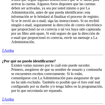
activar la cuenta. Algunos foros disponen que las cuentas
deben ser activadas, ya sea por usted mismo o por La
Administración, antes de que pueda identificarse; esta
información se le brindará al finalizar el proceso de registro.
Si se le envió un e-mail, siga las instrucciones. Si no recibió
ningún e-mail, seguramente la dirección de correo electrónico
que proporcionó no es correcta o tal vez haya sido capturada
por un filtro anti-spam. Si está seguro de que la dirección de
e-mail que proporcionó es correcta, envíe un mensaje a La
Administración.
Arriba
¿Por qué no puedo identificarme?
Existen varias razones por lo cuál esto puede suceder.
Primero, asegúrese de que su nombre de usuario y contraseña
se encuentren escritos correctamente. Si lo están,
comuníquese con La Administración para asegurarse de que
no ha sido excluido. También es posible que el foro esté mal
configurado por su dueño y/o tenga fallos en la programación,
por lo que necesitaría ser reparado.
Arriba