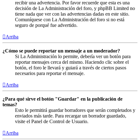
recibir una advertencia. Por favor recuerde que esta es una
decisión de La Administración del foro, y phpBB Limited no
tiene nada que ver con las advertencias dadas en este sitio.
Comuníquese con La Administración del foro si no está
seguro de porqué fue advertido.
Arriba
¿Cómo se puede reportar un mensaje a un moderador?
Si La Administración lo permite, debería ver un botón para
reportar mensajes cerca del mismo. Haciendo clic sobre el
botón, el foro le llevará y guiará a través de ciertos pasos
necesarios para reportar el mensaje.
Arriba
¿Para qué sirve el botón "Guardar" en la publicación de
temas?
Esto le permitirá guardar borradores que serán completados y
enviados más tarde. Para recargar un borrador guardado,
visite el Panel de Control de Usuario.
Arriba