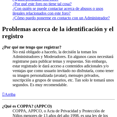
¿Por qué este foro no tiene tal cosa?
¿Con quién se puede contactar acerca de abusos o usos
ilegales relacionados con este foro?
¿Cómo puedo ponerme en contacto con un Administrador?
Problemas acerca de la identificación y el
registro
¿Por qué me tengo que registrar?
No está obligado a hacerlo, la decisión la toman los
Administradores y Moderadores. En algunos casos necesitará
registrarse para publicar temas y respuestas. Sin embargo,
estar registrado le dará acceso a contenidos adicionales y/o
ventajas que como usuario invitado no disfrutaría, como tener
su imagen personalizada (avatar), mensajes privados,
suscripción a grupos de usuarios, etc. Tan solo le tomará unos
segundos. Es muy recomendable.
Arriba
¿Qué es COPPA? (APPCO)
COPPA, APPCO, o Acta de Privacidad y Protección de
Niños menores de 13 años del año 1998, es una ley de los