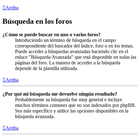
Arriba
Búsqueda en los foros
¿Cómo se puede buscar en uno o varios foros?
Introduciendo un término de búsqueda en el campo
correspondiente del buscador del índice, foro o en los temas.
Puede acceder a búsquedas avanzadas haciendo clic en el
enlace "Búsqueda Avanzada" que está disponible en todas las
páginas del foro. La manera de acceder a la búsqueda
depende de la plantilla utilizada.
Arriba
¿Por qué mi búsqueda me devuelve ningún resultado?
Probablemente su búsqueda fue muy general e incluye
muchos términos comunes que no son indexados por phpBB.
Sea más específico y utilice las opciones disponibles en la
búsqueda avanzada.
Arriba