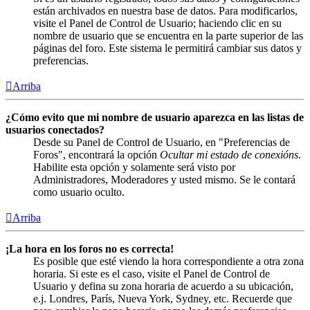
están archivados en nuestra base de datos. Para modificarlos,
visite el Panel de Control de Usuario; haciendo clic en su
nombre de usuario que se encuentra en la parte superior de las
páginas del foro. Este sistema le permitirá cambiar sus datos y
preferencias.
Arriba
¿Cómo evito que mi nombre de usuario aparezca en las listas de
usuarios conectados?
Desde su Panel de Control de Usuario, en "Preferencias de
Foros", encontrará la opción
Ocultar mi estado de conexións
.
Habilite esta opción y solamente será visto por
Administradores, Moderadores y usted mismo. Se le contará
como usuario oculto.
Arriba
¡La hora en los foros no es correcta!
Es posible que esté viendo la hora correspondiente a otra zona
horaria. Si este es el caso, visite el Panel de Control de
Usuario y defina su zona horaria de acuerdo a su ubicación,
e.j. Londres, París, Nueva York, Sydney, etc. Recuerde que