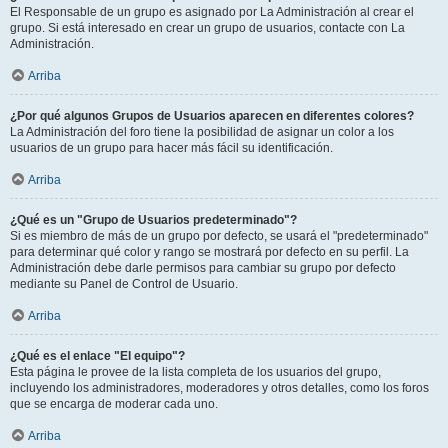
El Responsable de un grupo es asignado por La Administración al crear el
grupo. Si está interesado en crear un grupo de usuarios, contacte con La
Administración.
Arriba
¿Por qué algunos Grupos de Usuarios aparecen en diferentes colores?
La Administración del foro tiene la posibilidad de asignar un color a los
usuarios de un grupo para hacer más fácil su identificación.
Arriba
¿Qué es un "Grupo de Usuarios predeterminado"?
Si es miembro de más de un grupo por defecto, se usará el "predeterminado"
para determinar qué color y rango se mostrará por defecto en su perfil. La
Administración debe darle permisos para cambiar su grupo por defecto
mediante su Panel de Control de Usuario.
Arriba
¿Qué es el enlace "El equipo"?
Esta página le provee de la lista completa de los usuarios del grupo,
incluyendo los administradores, moderadores y otros detalles, como los foros
que se encarga de moderar cada uno.
Arriba