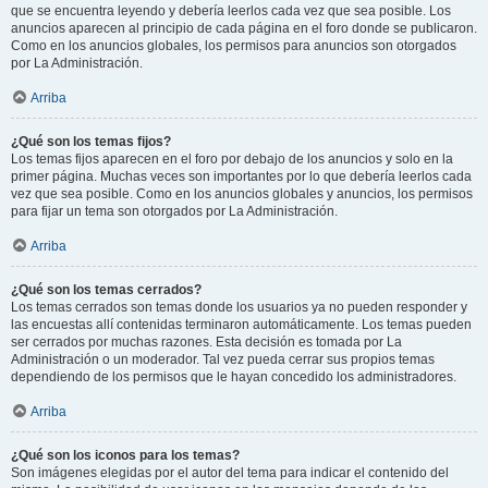
que se encuentra leyendo y debería leerlos cada vez que sea posible. Los
anuncios aparecen al principio de cada página en el foro donde se publicaron.
Como en los anuncios globales, los permisos para anuncios son otorgados
por La Administración.
Arriba
¿Qué son los temas fijos?
Los temas fijos aparecen en el foro por debajo de los anuncios y solo en la
primer página. Muchas veces son importantes por lo que debería leerlos cada
vez que sea posible. Como en los anuncios globales y anuncios, los permisos
para fijar un tema son otorgados por La Administración.
Arriba
¿Qué son los temas cerrados?
Los temas cerrados son temas donde los usuarios ya no pueden responder y
las encuestas allí contenidas terminaron automáticamente. Los temas pueden
ser cerrados por muchas razones. Esta decisión es tomada por La
Administración o un moderador. Tal vez pueda cerrar sus propios temas
dependiendo de los permisos que le hayan concedido los administradores.
Arriba
¿Qué son los iconos para los temas?
Son imágenes elegidas por el autor del tema para indicar el contenido del