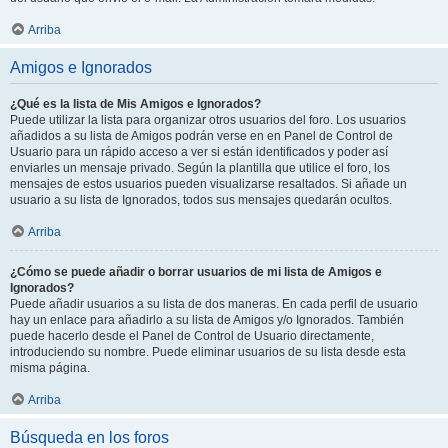
Arriba
Amigos e Ignorados
¿Qué es la lista de Mis Amigos e Ignorados?
Puede utilizar la lista para organizar otros usuarios del foro. Los usuarios
añadidos a su lista de Amigos podrán verse en en Panel de Control de
Usuario para un rápido acceso a ver si están identificados y poder así
enviarles un mensaje privado. Según la plantilla que utilice el foro, los
mensajes de estos usuarios pueden visualizarse resaltados. Si añade un
usuario a su lista de Ignorados, todos sus mensajes quedarán ocultos.
Arriba
¿Cómo se puede añadir o borrar usuarios de mi lista de Amigos e
Ignorados?
Puede añadir usuarios a su lista de dos maneras. En cada perfil de usuario
hay un enlace para añadirlo a su lista de Amigos y/o Ignorados. También
puede hacerlo desde el Panel de Control de Usuario directamente,
introduciendo su nombre. Puede eliminar usuarios de su lista desde esta
misma página.
Arriba
Búsqueda en los foros