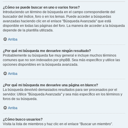
¿Cómo se puede buscar en uno o varios foros?
Introduciendo un término de búsqueda en el campo correspondiente del
buscador del índice, foro o en los temas. Puede acceder a búsquedas
avanzadas haciendo clic en el enlace "Búsqueda Avanzada" que está
disponible en todas las páginas del foro. La manera de acceder a la búsqueda
depende de la plantilla utilizada.
Arriba
¿Por qué mi búsqueda me devuelve ningún resultado?
Probablemente su búsqueda fue muy general e incluye muchos términos
comunes que no son indexados por phpBB. Sea más específico y utilice las
opciones disponibles en la búsqueda avanzada.
Arriba
¿Por qué mi búsqueda me devuelve una página en blanco?
La búsqueda devolvió demasiados resultados para ser procesados por el
servidor. Utilice "Búsqueda Avanzada" y sea más específico en los términos y
foros de su búsqueda.
Arriba
¿Cómo busco usuarios?
Visita la lista de miembros y haz clic en el enlace “Buscar un miembro”.