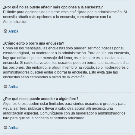
¿Por qué no se puede añadir más opciones a la encuesta?
El límite para opciones de una encuesta está fijado por la administración. Si
necesita añadir más opciones a la encuesta, comuníquese con La
Administración.
Arriba
¿Cómo edito o borro una encuesta?
Como en los mensajes, las encuestas solo pueden ser modificadas por su
creador original, un moderador o la administración. Para editar una encuesta,
hay que editar el primer mensaje del tema; este siempre esta asociado a la
encuesta. Si nadie ha votado, los usuarios pueden borrar la encuesta o editar
las opciones. Sin embargo, si algún miembro ha votado, solo moderadores o
administradores pueden editar o borrar la encuesta. Esto evita que las
encuestas sean cambiadas a mitad de la votación.
Arriba
¿Por qué no se puede acceder a algún foro?
Algunos foros pueden estar limitados para ciertos usuarios o grupos y para
visualizar, leer, publicar o llevar a cabo otra acción allí necesita una
autorización especial. Comuníquese con un moderador o administrador del
foro para que se le conceda el permiso adecuado.
Arriba