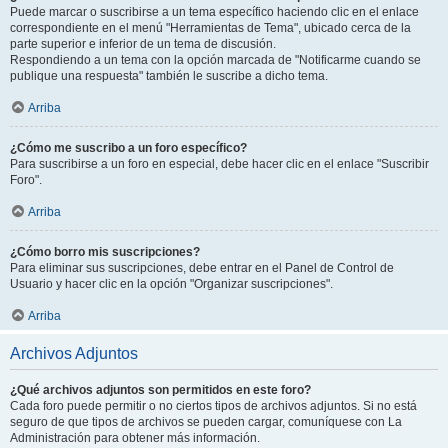
Puede marcar o suscribirse a un tema específico haciendo clic en el enlace
correspondiente en el menú "Herramientas de Tema", ubicado cerca de la
parte superior e inferior de un tema de discusión.
Respondiendo a un tema con la opción marcada de "Notificarme cuando se
publique una respuesta" también le suscribe a dicho tema.
Arriba
¿Cómo me suscribo a un foro específico?
Para suscribirse a un foro en especial, debe hacer clic en el enlace "Suscribir
Foro".
Arriba
¿Cómo borro mis suscripciones?
Para eliminar sus suscripciones, debe entrar en el Panel de Control de
Usuario y hacer clic en la opción "Organizar suscripciones".
Arriba
Archivos Adjuntos
¿Qué archivos adjuntos son permitidos en este foro?
Cada foro puede permitir o no ciertos tipos de archivos adjuntos. Si no está
seguro de que tipos de archivos se pueden cargar, comuníquese con La
Administración para obtener más información.